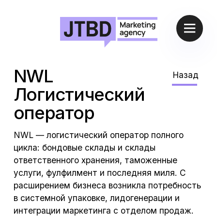
NWL
Назад
Логистический
оператор
NWL — логистический оператор полного
цикла: бондовые склады и склады
ответственного хранения, таможенные
услуги, фулфилмент и последняя миля. С
расширением бизнеса возникла потребность
в системной упаковке, лидогенерации и
интеграции маркетинга с отделом продаж.